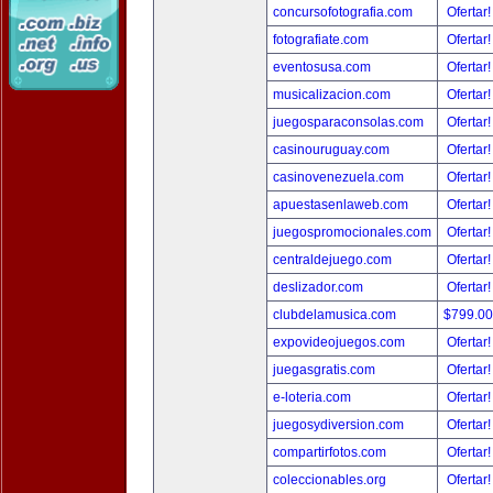
concursofotografia.com
Ofertar
fotografiate.com
Ofertar
eventosusa.com
Ofertar
musicalizacion.com
Ofertar
juegosparaconsolas.com
Ofertar
casinouruguay.com
Ofertar
casinovenezuela.com
Ofertar
apuestasenlaweb.com
Ofertar
juegospromocionales.com
Ofertar
centraldejuego.com
Ofertar
deslizador.com
Ofertar
clubdelamusica.com
$799.0
expovideojuegos.com
Ofertar
juegasgratis.com
Ofertar
e-loteria.com
Ofertar
juegosydiversion.com
Ofertar
compartirfotos.com
Ofertar
coleccionables.org
Ofertar