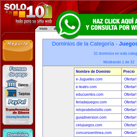
Dominios de la Categoría -
Juegos
32 dominios en esta categ
Mostrando 1 de 32
Nombre de Dominio
Precio
e-Juguetes.com
Ofertar
e-teatro.com
Ofertar
educuentos.com
Ofertar
feriadejuegos.com
Ofertar
relojesdebolsillo.com
Ofertar
guiadiversion.com
Ofertar
celujuegos.com
Ofertar
concursoenlinea.com
Ofertar