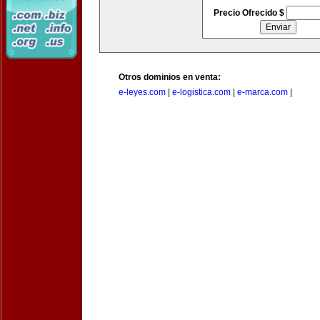
Precio Ofrecido $
Otros dominios en venta:
e-leyes.com
|
e-logistica.com
|
e-marca.com
|