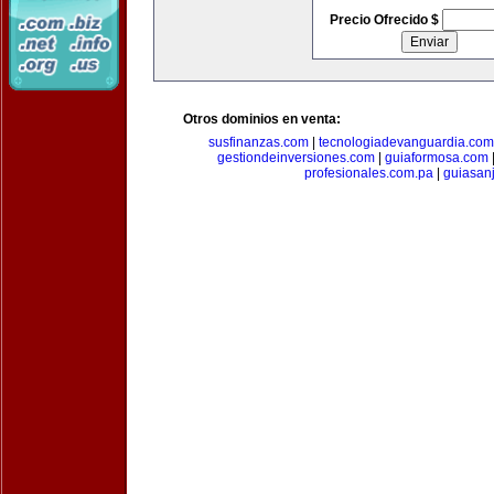
Precio Ofrecido $
Otros dominios en venta:
susfinanzas.com
|
tecnologiadevanguardia.com
gestiondeinversiones.com
|
guiaformosa.com
profesionales.com.pa
|
guiasan