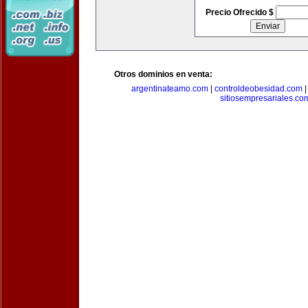
Precio Ofrecido $
Otros dominios en venta:
argentinateamo.com
|
controldeobesidad.com
sitiosempresariales.co