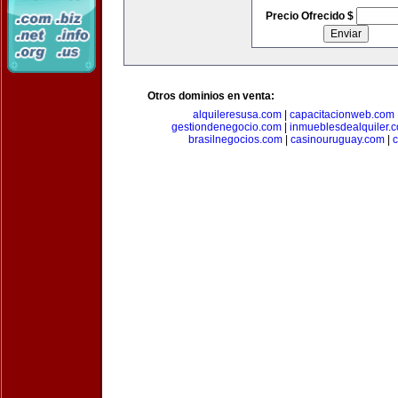
Precio Ofrecido $
Otros dominios en venta:
alquileresusa.com
|
capacitacionweb.com
gestiondenegocio.com
|
inmueblesdealquiler.
brasilnegocios.com
|
casinouruguay.com
|
c