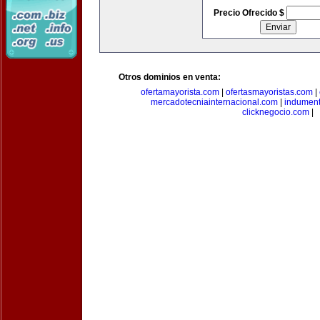
Precio Ofrecido $
Otros dominios en venta:
ofertamayorista.com
|
ofertasmayoristas.com
|
mercadotecniainternacional.com
|
indument
clicknegocio.com
|