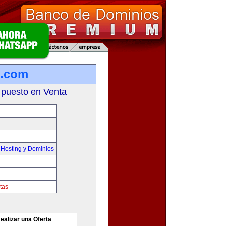
o.com
 puesto en Venta
Hosting y Dominios
tas
ealizar una Oferta