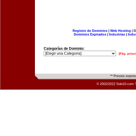
Registro de Dominios
|
Web Hosting
|
D
Dominios Expirados
|
Industrias
|
Indu
Categorías de Dominio:
[Pág. princi
** Precios expre
© 2002/2022 Solo10.com