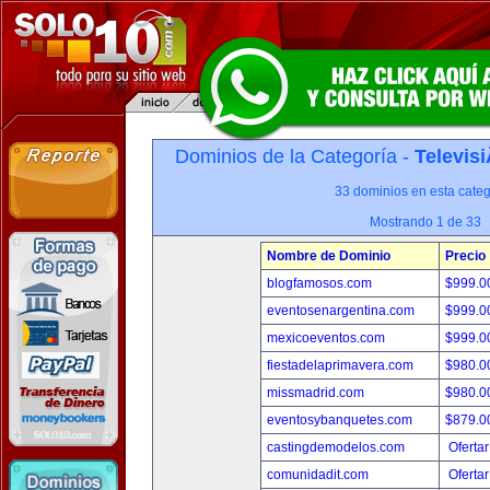
Dominios de la Categoría -
Televis
33 dominios en esta categ
Mostrando 1 de 33
Nombre de Dominio
Precio
blogfamosos.com
$999.
eventosenargentina.com
$999.
mexicoeventos.com
$999.
fiestadelaprimavera.com
$980.
missmadrid.com
$980.
eventosybanquetes.com
$879.
castingdemodelos.com
Ofertar
comunidadit.com
Ofertar