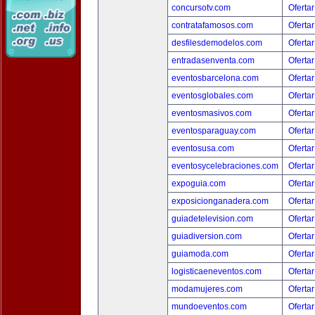
concursotv.com
Ofertar
contratafamosos.com
Ofertar
desfilesdemodelos.com
Ofertar
entradasenventa.com
Ofertar
eventosbarcelona.com
Ofertar
eventosglobales.com
Ofertar
eventosmasivos.com
Ofertar
eventosparaguay.com
Ofertar
eventosusa.com
Ofertar
eventosycelebraciones.com
Ofertar
expoguia.com
Ofertar
exposicionganadera.com
Ofertar
guiadetelevision.com
Ofertar
guiadiversion.com
Ofertar
guiamoda.com
Ofertar
logisticaeneventos.com
Ofertar
modamujeres.com
Ofertar
mundoeventos.com
Ofertar